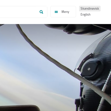
Skandinavisk
Meny
English