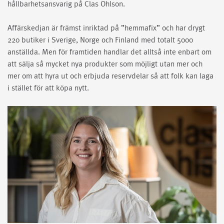
hållbarhetsansvarig på Clas Ohlson.
Affärskedjan är främst inriktad på ”hemmafix” och har drygt
220 butiker i Sverige, Norge och Finland med totalt 5000
anställda. Men för framtiden handlar det alltså inte enbart om
att sälja så mycket nya produkter som möjligt utan mer och
mer om att hyra ut och erbjuda reservdelar så att folk kan laga
i stället för att köpa nytt.