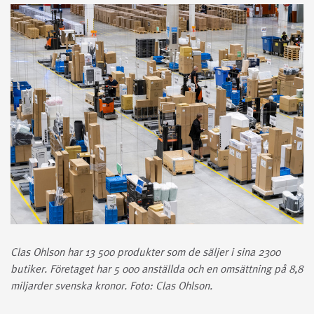
Clas Ohlson har 13 500 produkter som de säljer i sina 2300
butiker. Företaget har 5 000 anställda och en omsättning på 8,8
miljarder svenska kronor. Foto: Clas Ohlson.