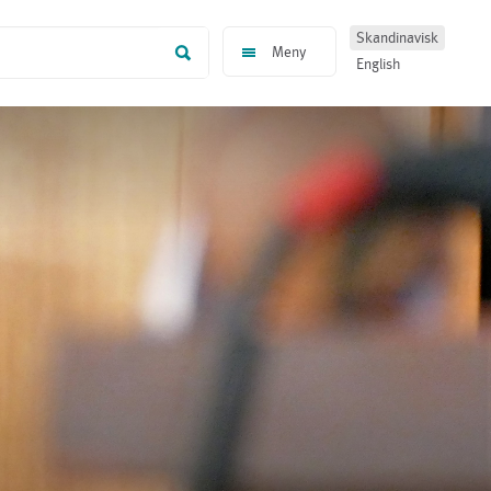
Skandinavisk
Meny
English